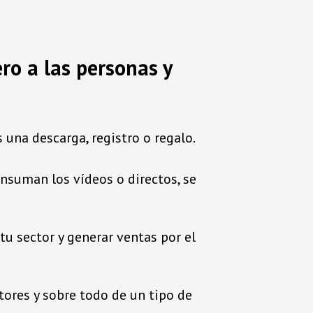
ro a las personas y
una descarga, registro o regalo.
suman los vídeos o directos, se
u sector y generar ventas por el
ctores y sobre todo de un tipo de