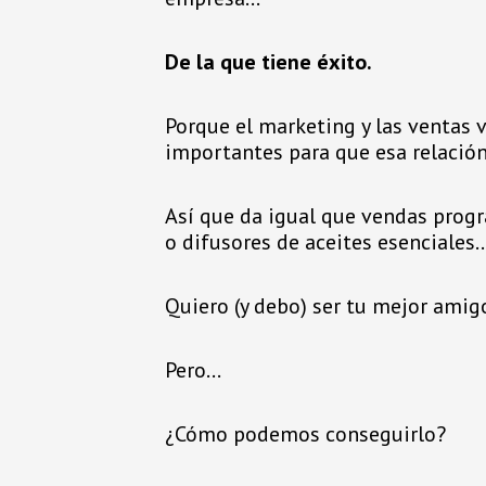
De la que tiene éxito.
Porque el marketing y las ventas v
importantes para que esa relació
Así que da igual que vendas progra
o difusores de aceites esenciales
Quiero (y debo) ser tu mejor amig
Pero…
¿Cómo podemos conseguirlo?