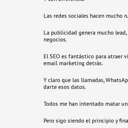
Las redes sociales hacen mucho r
La publicidad genera mucho lead, 
negocios.
El SEO es fantástico para atraer v
email marketing detrás.
Y claro que las llamadas, WhatsAp
darte esos datos.
Todos me han intentado matar una
Pero sigo siendo el principio y fi