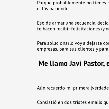
Porque probablemente no tienes n
estás haciendo.
Eso de armar una secuencia, decidi
te hacen recibir felicitaciones (y 
Para solucionarlo voy a dejarte c
empresas, para sus clientes y par
Me llamo Javi Pastor, 
Aún recuerdo mi primera (verdade
Consistió en dos tristes emails qu