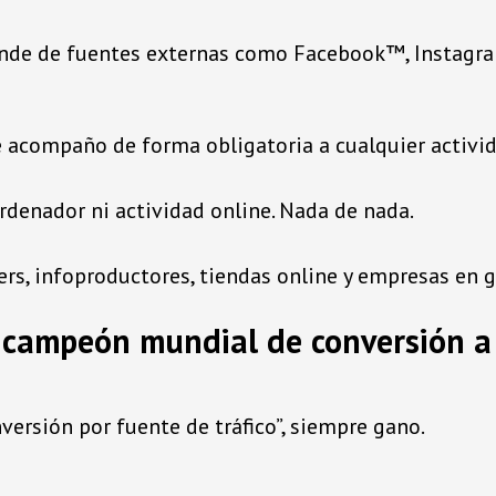
ende de fuentes externas como Facebook™, Instagra
e acompaño de forma obligatoria a cualquier activid
ordenador ni actividad online. Nada de nada.
ters, infoproductores, tiendas online y empresas en
 campeón mundial de conversión a
versión por fuente de tráfico”, siempre gano.