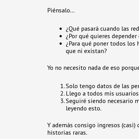
Piénsalo…
¿Qué pasará cuando las red
¿Por qué quieres depender 
¿Para qué poner todos los
que ni existan?
Yo no necesito nada de eso porqu
Solo tengo datos de las pe
Llego a todos mis usuarios 
Seguiré siendo necesario 
leyendo esto.
Y además consigo ingresos (casi) 
historias raras.