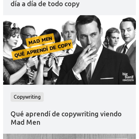
día a día de todo copy
Copywriting
Qué aprendí de copywriting viendo
Mad Men