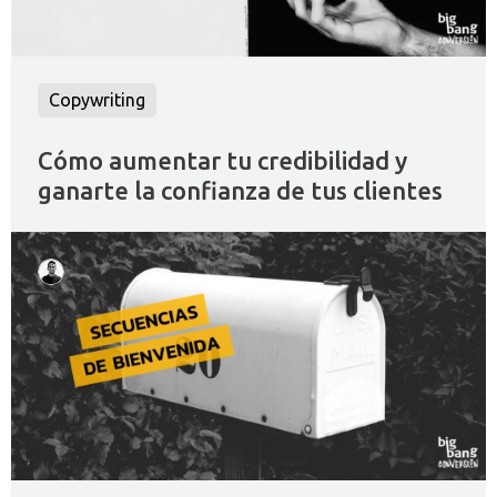
Copywriting
Cómo aumentar tu credibilidad y
ganarte la confianza de tus clientes