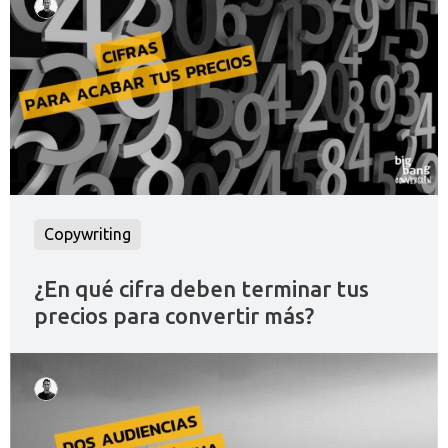
Copywriting
¿En qué cifra deben terminar tus
precios para convertir más?