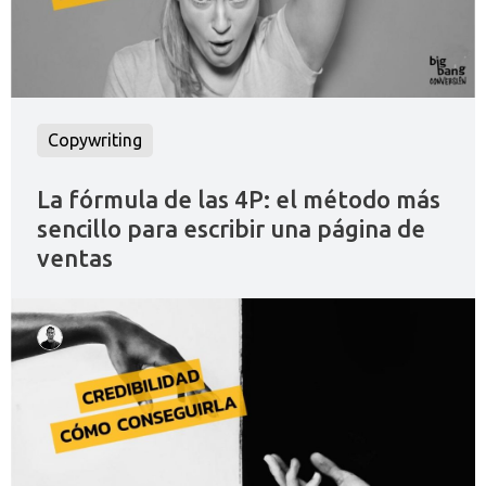
Copywriting
La fórmula de las 4P: el método más
sencillo para escribir una página de
ventas