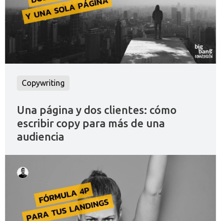
Copywriting
Una página y dos clientes: cómo
escribir copy para más de una
audiencia