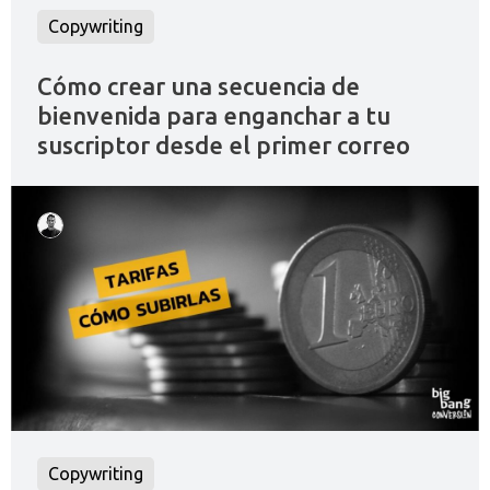
Copywriting
Cómo crear una secuencia de
bienvenida para enganchar a tu
suscriptor desde el primer correo
Copywriting