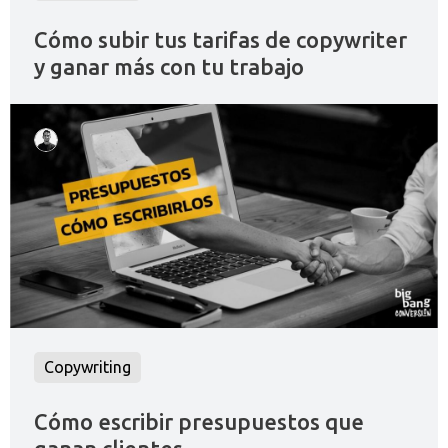
Cómo subir tus tarifas de copywriter
y ganar más con tu trabajo
Copywriting
Cómo escribir presupuestos que