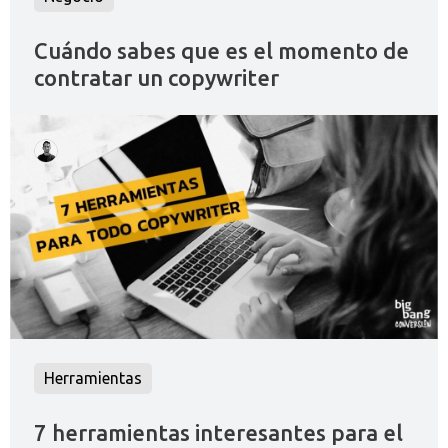
Cuándo sabes que es el momento de
contratar un copywriter
Herramientas
7 herramientas interesantes para el