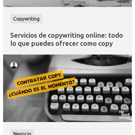
Copywriting
Servicios de copywriting online: todo
lo que puedes ofrecer como copy
Negocio