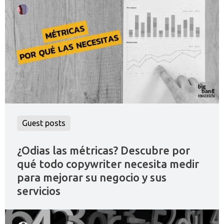
Guest posts
¿Odias las métricas? Descubre por
qué todo copywriter necesita medir
para mejorar su negocio y sus
servicios