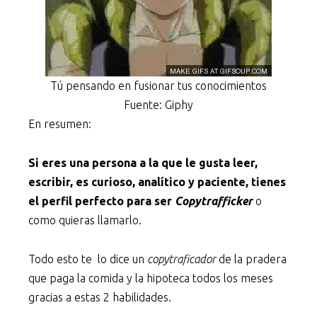
Tú pensando en fusionar tus conocimientos
Fuente: Giphy
En resumen:
Si eres una persona a la que le gusta leer,
escribir, es curioso, analítico y paciente, tienes
el perfil perfecto para ser
Copytrafficker
o
como quieras llamarlo.
Todo esto te lo dice un
copytraficador
de la pradera
que paga la comida y la hipoteca todos los meses
gracias a estas 2 habilidades.