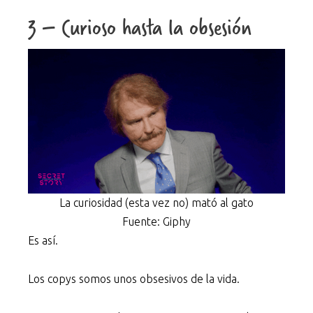
3 – Curioso hasta la obsesión
La curiosidad (esta vez no) mató al gato
Fuente: Giphy
Es así.
Los copys somos unos obsesivos de la vida.