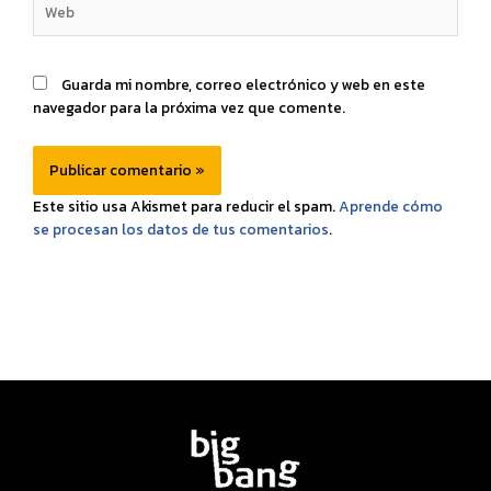
Guarda mi nombre, correo electrónico y web en este
navegador para la próxima vez que comente.
Este sitio usa Akismet para reducir el spam.
Aprende cómo
se procesan los datos de tus comentarios
.