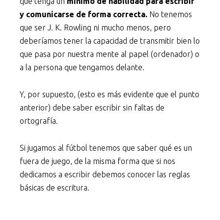
que tenga un
mínimo de habilidad para escribir
y comunicarse de forma correcta.
No tenemos
que ser J. K. Rowling ni mucho menos, pero
deberíamos tener la capacidad de transmitir bien lo
que pasa por nuestra mente al papel (ordenador) o
a la persona que tengamos delante.
Y, por supuesto, (esto es más evidente que el punto
anterior) debe saber escribir sin faltas de
ortografía.
Si jugamos al fútbol tenemos que saber qué es un
fuera de juego, de la misma forma que si nos
dedicamos a escribir debemos conocer las reglas
básicas de escritura.