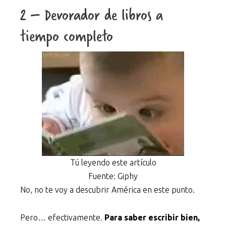
2 – Devorador de libros a
tiempo completo
Tú leyendo este artículo
Fuente: Giphy
No, no te voy a descubrir América en este punto.
Pero… efectivamente.
Para saber escribir bien,