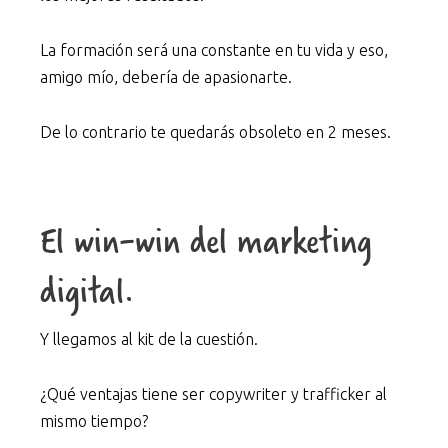
La formación será una constante en tu vida y eso,
amigo mío, debería de apasionarte.
De lo contrario te quedarás obsoleto en 2 meses.
El win-win del marketing
digital.
Y llegamos al kit de la cuestión.
¿Qué ventajas tiene ser copywriter y trafficker al
mismo tiempo?