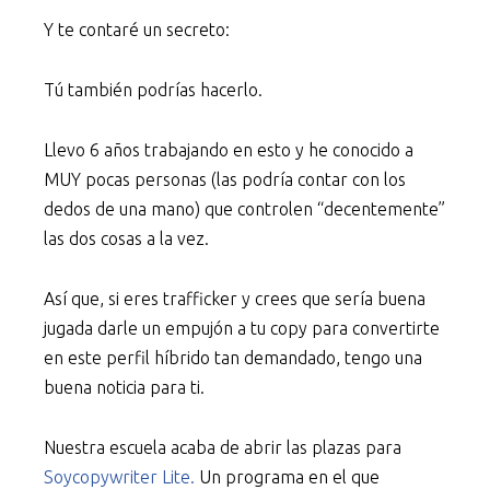
Y te contaré un secreto:
Tú también podrías hacerlo.
Llevo 6 años trabajando en esto y he conocido a
MUY pocas personas (las podría contar con los
dedos de una mano) que controlen “decentemente”
las dos cosas a la vez.
Así que, si eres trafficker y crees que sería buena
jugada darle un empujón a tu copy para convertirte
en este perfil híbrido tan demandado, tengo una
buena noticia para ti.
Nuestra escuela acaba de abrir las plazas para
Soycopywriter Lite.
Un programa en el que