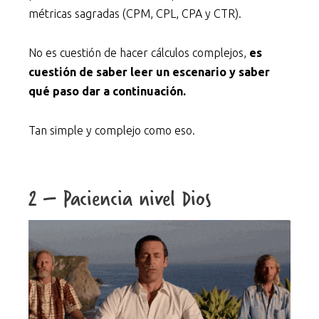
métricas sagradas (CPM, CPL, CPA y CTR).
No es cuestión de hacer cálculos complejos,
es
cuestión de saber leer un escenario y saber
qué paso dar a continuación.
Tan simple y complejo como eso.
2 – Paciencia nivel Dios