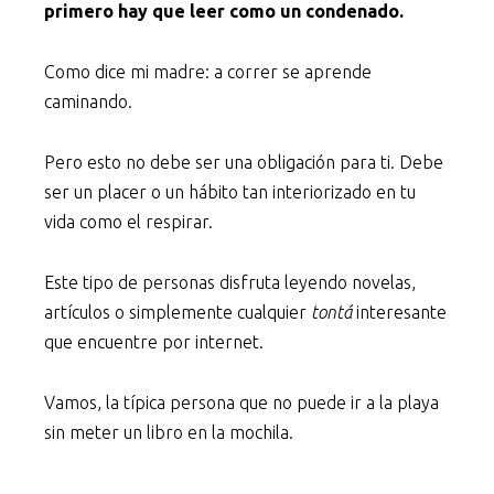
primero hay que leer como un condenado.
Como dice mi madre: a correr se aprende
caminando.
Pero esto no debe ser una obligación para ti. Debe
ser un placer o un hábito tan interiorizado en tu
vida como el respirar.
Este tipo de personas disfruta leyendo novelas,
artículos o simplemente cualquier
tontá
interesante
que encuentre por internet.
Vamos, la típica persona que no puede ir a la playa
sin meter un libro en la mochila.