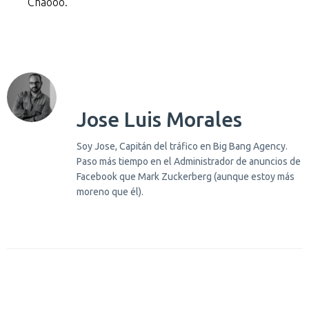
Chaooo.
Jose Luis Morales
Soy Jose, Capitán del tráfico en Big Bang Agency.
Paso más tiempo en el Administrador de anuncios de
Facebook que Mark Zuckerberg (aunque estoy más
moreno que él).