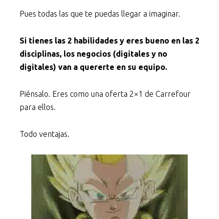
Pues todas las que te puedas llegar a imaginar.
Si tienes las 2 habilidades y eres bueno en las 2
disciplinas, los negocios (digitales y no
digitales) van a quererte en su equipo.
Piénsalo. Eres como una oferta 2×1 de Carrefour
para ellos.
Todo ventajas.