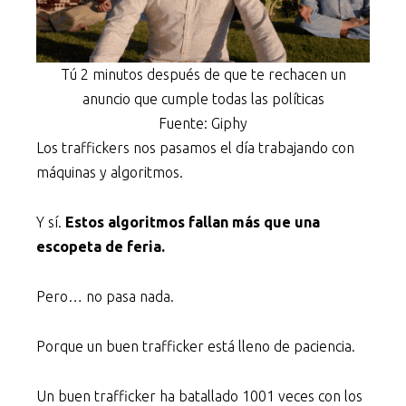
Tú 2 minutos después de que te rechacen un
anuncio que cumple todas las políticas
Fuente: Giphy
Los traffickers nos pasamos el día trabajando con
máquinas y algoritmos.
Y sí.
Estos algoritmos fallan más que una
escopeta de feria.
Pero… no pasa nada.
Porque un buen trafficker está lleno de paciencia.
Un buen trafficker ha batallado 1001 veces con los