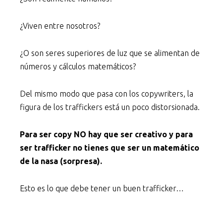
¿Viven entre nosotros?
¿O son seres superiores de luz que se alimentan de
números y cálculos matemáticos?
Del mismo modo que pasa con los copywriters, la
figura de los traffickers está un poco distorsionada.
Para ser copy NO hay que ser creativo y para
ser trafficker no tienes que ser un matemático
de la nasa (sorpresa).
Esto es lo que debe tener un buen trafficker…