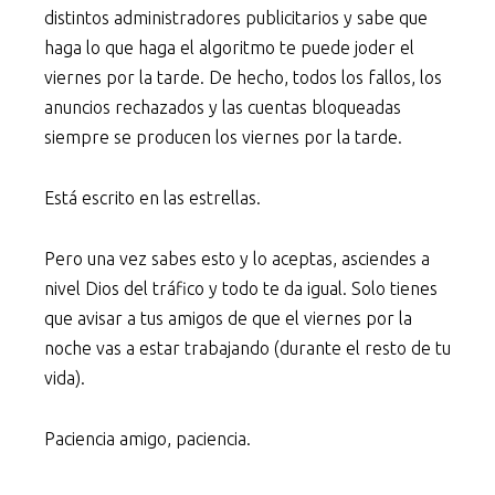
distintos administradores publicitarios y sabe que
haga lo que haga el algoritmo te puede joder el
viernes por la tarde. De hecho, todos los fallos, los
anuncios rechazados y las cuentas bloqueadas
siempre se producen los viernes por la tarde.
Está escrito en las estrellas.
Pero una vez sabes esto y lo aceptas, asciendes a
nivel Dios del tráfico y todo te da igual. Solo tienes
que avisar a tus amigos de que el viernes por la
noche vas a estar trabajando (durante el resto de tu
vida).
Paciencia amigo, paciencia.