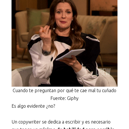
Cuando te preguntan por qué te cae mal tu cuñado
Fuente: Giphy
Es algo evidente ¿no?
Un copywriter se dedica a escribir y es necesario