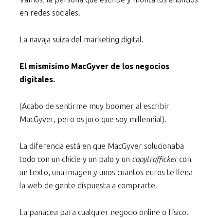
en redes sociales.
La navaja suiza del marketing digital.
El mismísimo MacGyver de los negocios
digitales.
(Acabo de sentirme muy boomer al escribir
MacGyver, pero os juro que soy millennial).
La diferencia está en que MacGyver solucionaba
todo con un chicle y un palo y un
copytrafficker
con
un texto, una imagen y unos cuantos euros te llena
la web de gente dispuesta a comprarte.
La panacea para cualquier negocio online o físico.