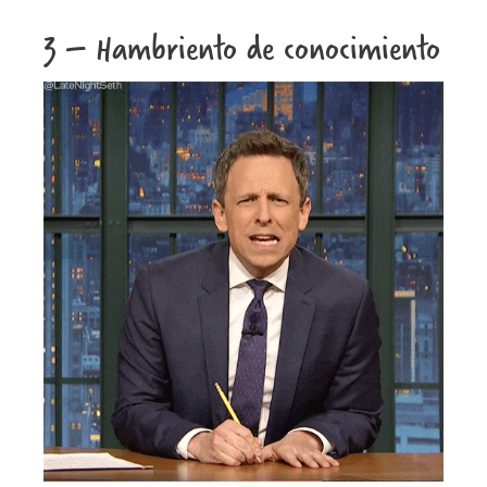
3 – Hambriento de conocimiento