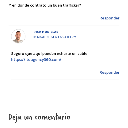
Y en donde contrato un buen trafficker?
Responder
RICK MORILLAS
31 MAYO, 2024 A LAS 4:03 PM
Seguro que aquí pueden echarte un cable:
https://itoagency360.com/
Responder
Deja un comentario