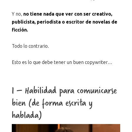
Y no,
no tiene nada que ver con ser creativo,
publicista, periodista o escritor de novelas de
ficción.
Todo lo contrario.
Esto es lo que debe tener un buen copywriter…
1 – Habilidad para comunicarse
bien (de forma escrita y
hablada)