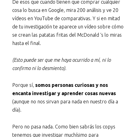
De esos que cuando tienen que comprar cualquier
cosa lo busca en Google, mira 200 análisis y ve 20
vídeos en YouTube de comparativas. Y si en mitad
de tu investigación te aparece un vídeo sobre cómo
se crean las patatas fritas del McDonald ‘s lo miras
hasta el final.
(Esto puede ser que me haya ocurrido a mí, ni lo
confirmo ni lo desmiento).
Porque sí,
somos personas curiosas y nos
encanta investigar y aprender cosas nuevas
(aunque no nos sirvan para nada en nuestro día a
día).
Pero no pasa nada. Como bien sabrás los copys
tenemos que investigar muchísimo para