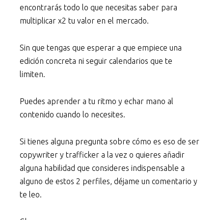
encontrarás todo lo que necesitas saber para
multiplicar x2 tu valor en el mercado.
Sin que tengas que esperar a que empiece una
edición concreta ni seguir calendarios que te
limiten.
Puedes aprender a tu ritmo y echar mano al
contenido cuando lo necesites.
Si tienes alguna pregunta sobre cómo es eso de ser
copywriter y trafficker a la vez o quieres añadir
alguna habilidad que consideres indispensable a
alguno de estos 2 perfiles, déjame un comentario y
te leo.