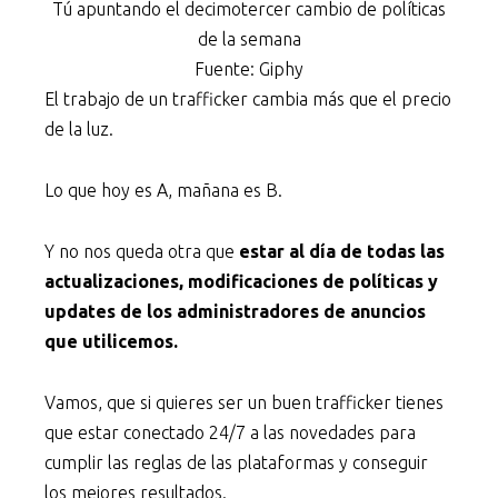
Tú apuntando el decimotercer cambio de políticas
de la semana
Fuente: Giphy
El trabajo de un trafficker cambia más que el precio
de la luz.
Lo que hoy es A, mañana es B.
Y no nos queda otra que
estar al día de todas las
actualizaciones, modificaciones de políticas y
updates de los administradores de anuncios
que utilicemos.
Vamos, que si quieres ser un buen trafficker tienes
que estar conectado 24/7 a las novedades para
cumplir las reglas de las plataformas y conseguir
los mejores resultados.