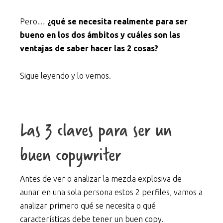
Pero…
¿qué se necesita realmente para ser
bueno en los dos ámbitos y cuáles son las
ventajas de saber hacer las 2 cosas?
Sigue leyendo y lo vemos.
Las 3 claves para ser un
buen copywriter
Antes de ver o analizar la mezcla explosiva de
aunar en una sola persona estos 2 perfiles, vamos a
analizar primero qué se necesita o qué
características debe tener un buen copy.