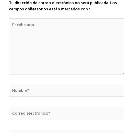
Tu dirección de correo electrónico no será publicada.
Los
campos obligatorios están marcados con
*