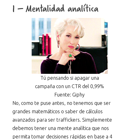
1 – Mentalidad analítica
Tú pensando si apagar una
campaña con un CTR del 0,99%
Fuente: Giphy
No, como te puse antes, no tenemos que ser
grandes matemáticos o saber de cálculos
avanzados para ser traffickers. Simplemente
debemos tener una mente analítica que nos
permita tomar decisiones rápidas en base a 4