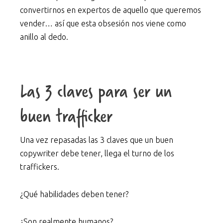
convertirnos en expertos de aquello que queremos
vender… así que esta obsesión nos viene como
anillo al dedo.
Las 3 claves para ser un
buen trafficker
Una vez repasadas las 3 claves que un buen
copywriter debe tener, llega el turno de los
traffickers.
¿Qué habilidades deben tener?
¿Son realmente humanos?