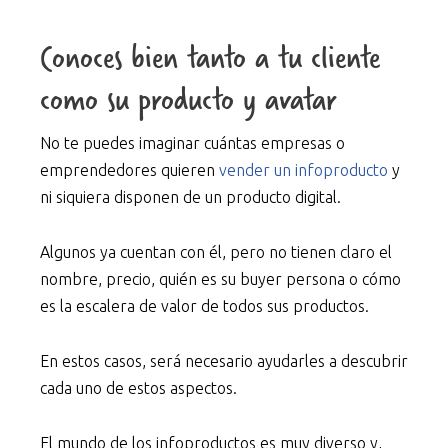
Conoces bien tanto a tu cliente
como su producto y avatar
No te puedes imaginar cuántas empresas o
emprendedores quieren
vender un infoproducto
y
ni siquiera disponen de un producto digital.
Algunos ya cuentan con él, pero no tienen claro el
nombre, precio, quién es su buyer persona o cómo
es la escalera de valor de todos sus productos.
En estos casos, será necesario ayudarles a descubrir
cada uno de estos aspectos.
El mundo de los infoproductos es muy diverso y,