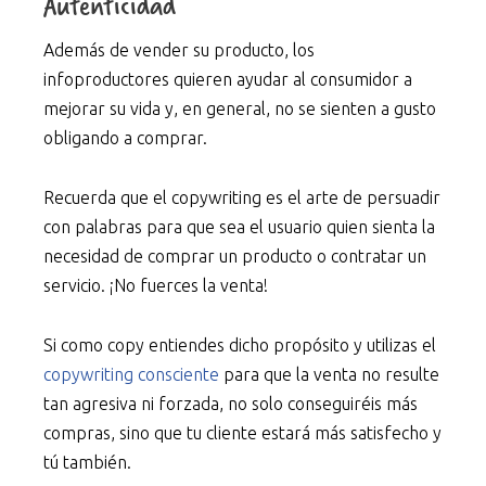
Autenticidad
Además de vender su producto, los
infoproductores quieren ayudar al consumidor a
mejorar su vida y, en general, no se sienten a gusto
obligando a comprar.
Recuerda que el copywriting es el arte de persuadir
con palabras para que sea el usuario quien sienta la
necesidad de comprar un producto o contratar un
servicio. ¡No fuerces la venta!
Si como copy entiendes dicho propósito y utilizas el
copywriting consciente
para que la venta no resulte
tan agresiva ni forzada, no solo conseguiréis más
compras, sino que tu cliente estará más satisfecho y
tú también.