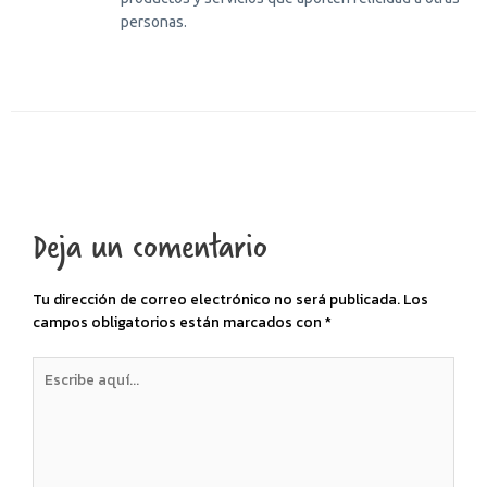
personas.
Deja un comentario
Tu dirección de correo electrónico no será publicada.
Los
campos obligatorios están marcados con
*