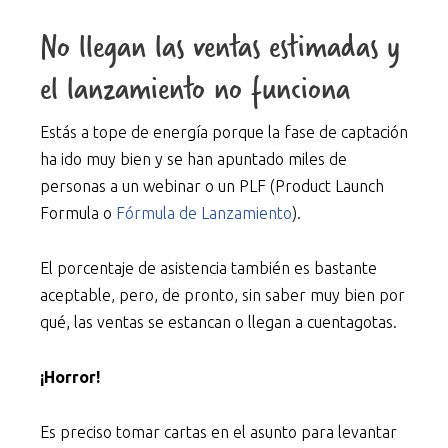
No llegan las ventas estimadas y
el lanzamiento no funciona
Estás a tope de energía porque la fase de captación
ha ido muy bien y se han apuntado miles de
personas a un webinar o un PLF (Product Launch
Formula o
Fórmula de Lanzamiento
).
El porcentaje de asistencia también es bastante
aceptable, pero, de pronto, sin saber muy bien por
qué, las ventas se estancan o llegan a cuentagotas.
¡Horror!
Es preciso tomar cartas en el asunto para levantar