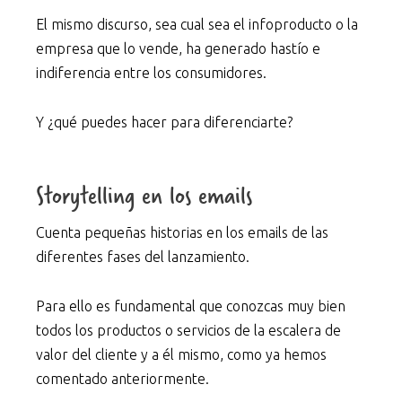
El mismo discurso, sea cual sea el infoproducto o la
empresa que lo vende, ha generado hastío e
indiferencia entre los consumidores.
Y ¿qué puedes hacer para diferenciarte?
Storytelling en los emails
Cuenta pequeñas historias en los emails de las
diferentes fases del lanzamiento.
Para ello es fundamental que conozcas muy bien
todos los productos o servicios de la escalera de
valor del cliente y a él mismo, como ya hemos
comentado anteriormente.