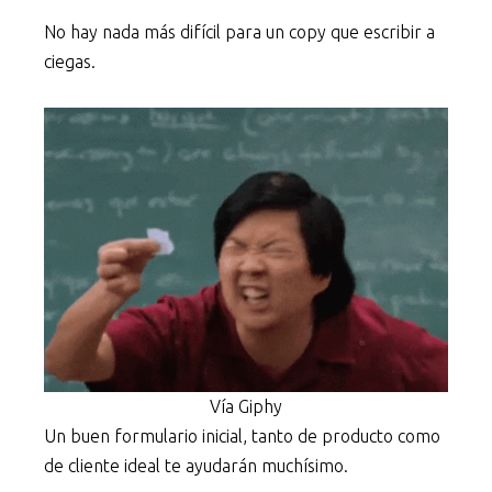
No hay nada más difícil para un copy que escribir a
ciegas.
Vía Giphy
Un buen formulario inicial, tanto de producto como
de cliente ideal te ayudarán muchísimo.