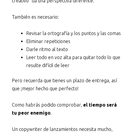
creativo” da una perspectiva diferente.
También es necesario:
Revisar la ortografía y los puntos y las comas
Eliminar repeticiones
Darle ritmo al texto
Leer todo en voz alta para quitar todo lo que
resulte difícil de leer
Pero recuerda que tienes un plazo de entrega, así
que ¡mejor hecho que perfecto!
Como habrás podido comprobar,
el tiempo será
tu peor enemigo
.
Un copywriter de lanzamientos necesita mucho,