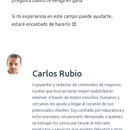
pregunta cuanto te venga en gana.
Si mi experiencia en este campo puede ayudarte,
estaré encantado de hacerlo 😉
Carlos Rubio
Copywriter y redactor de contenidos de negocios
rurales que buscan tener mayor visibilidad en
internet. A través de textos sencillos, humanos y
cercanos les ayudo a llegar al corazón de sus
potenciales clientes. Soy confiado por naturaleza y
echo una mano, sin pensarlo demasiado, a quienes
se estrujan los sesos por lanzar al mercado
productos y servicios que aporten felicidad a otras