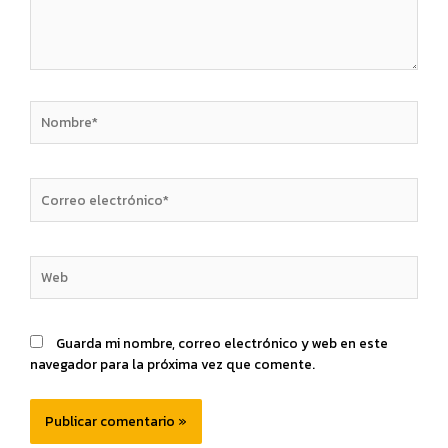
Guarda mi nombre, correo electrónico y web en este
navegador para la próxima vez que comente.