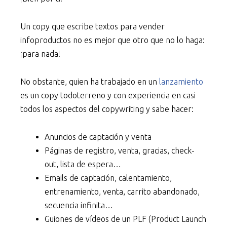
Un copy que escribe textos para vender
infoproductos no es mejor que otro que no lo haga:
¡para nada!
No obstante, quien ha trabajado en un
lanzamiento
es un copy todoterreno y con experiencia en casi
todos los aspectos del copywriting y sabe hacer:
Anuncios de captación y venta
Páginas de registro, venta, gracias, check-
out, lista de espera…
Emails de captación, calentamiento,
entrenamiento, venta, carrito abandonado,
secuencia infinita…
Guiones de vídeos de un PLF (Product Launch