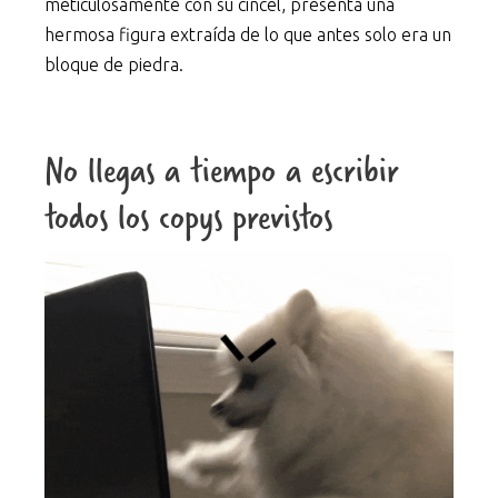
meticulosamente con su cincel, presenta una
hermosa figura extraída de lo que antes solo era un
bloque de piedra.
No llegas a tiempo a escribir
todos los copys previstos