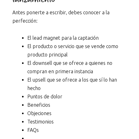
Antes ponerte a escribir, debes conocer a la
perfección:
El lead magnet para la captación
El producto o servicio que se vende como
producto principal
El downsell que se ofrece a quienes no
compran en primera instancia
El upsell que se ofrece a los que sí lo han
hecho
Puntos de dolor
Beneficios
Objeciones
Testimonios
FAQs
…