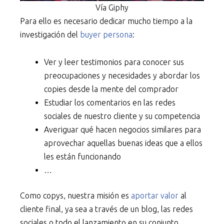
Vía Giphy
Para ello es necesario dedicar mucho tiempo a la
investigación del
buyer persona
:
Ver y leer testimonios para conocer sus
preocupaciones y necesidades y abordar los
copies desde la mente del comprador
Estudiar los comentarios en las redes
sociales de nuestro cliente y su competencia
Averiguar qué hacen negocios similares para
aprovechar aquellas buenas ideas que a ellos
les están funcionando
…
Como copys, nuestra misión es
aportar valor
al
cliente final, ya sea a través de un blog, las redes
sociales o todo el lanzamiento en su conjunto.