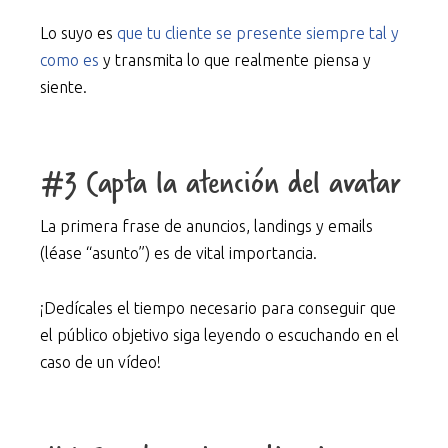
Lo suyo es
que tu cliente se presente siempre tal y
como es
y transmita lo que realmente piensa y
siente.
#3 Capta la atención del avatar
La primera frase de anuncios, landings y emails
(léase “asunto”) es de vital importancia.
¡Dedícales el tiempo necesario para conseguir que
el público objetivo siga leyendo o escuchando en el
caso de un vídeo!