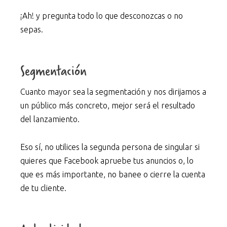
¡Ah! y pregunta todo lo que desconozcas o no
sepas.
Segmentación
Cuanto mayor sea la segmentación y nos dirijamos a
un público más concreto, mejor será el resultado
del lanzamiento.
Eso sí, no utilices la segunda persona de singular si
quieres que Facebook apruebe tus anuncios o, lo
que es más importante, no banee o cierre la cuenta
de tu cliente.