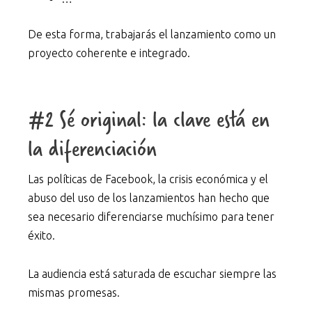
De esta forma, trabajarás el lanzamiento como un
proyecto coherente e integrado.
#2 Sé original: la clave está en
la diferenciación
Las políticas de Facebook, la crisis económica y el
abuso del uso de los lanzamientos han hecho que
sea necesario diferenciarse muchísimo para tener
éxito.
La audiencia está saturada de escuchar siempre las
mismas promesas.