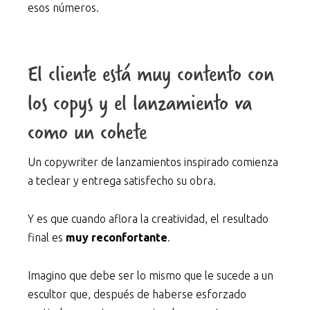
esos números.
El cliente está muy contento con
los copys y el lanzamiento va
como un cohete
Un copywriter de lanzamientos inspirado comienza
a teclear y entrega satisfecho su obra.
Y es que cuando aflora la creatividad, el resultado
final es
muy reconfortante
.
Imagino que debe ser lo mismo que le sucede a un
escultor que, después de haberse esforzado