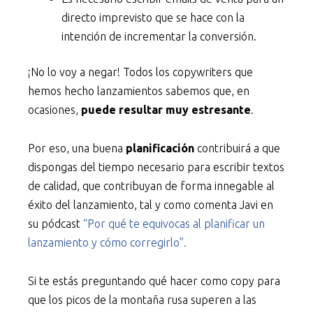
directo imprevisto que se hace con la
intención de incrementar la conversión.
¡No lo voy a negar! Todos los copywriters que
hemos hecho lanzamientos sabemos que, en
ocasiones,
puede resultar muy estresante
.
Por eso, una buena
planificación
contribuirá a que
dispongas del tiempo necesario para escribir textos
de calidad, que contribuyan de forma innegable al
éxito del lanzamiento, tal y como comenta Javi en
su pódcast
“Por qué te equivocas al planificar un
lanzamiento y cómo corregirlo”.
Si te estás preguntando qué hacer como copy para
que los picos de la montaña rusa superen a las