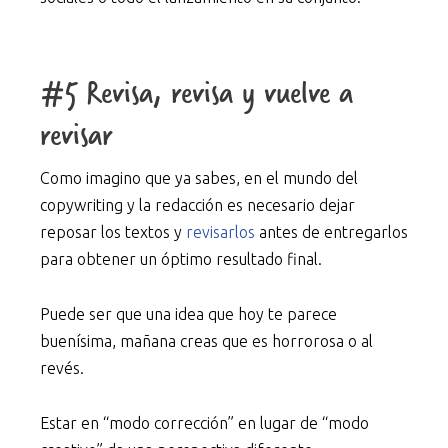
#5 Revisa, revisa y vuelve a
revisar
Como imagino que ya sabes, en el mundo del
copywriting y la redacción es necesario dejar
reposar los textos y
revisarlos
antes de entregarlos
para obtener un óptimo resultado final.
Puede ser que una idea que hoy te parece
buenísima, mañana creas que es horrorosa o al
revés.
Estar en “modo corrección” en lugar de “modo