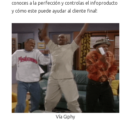
conoces a la perfección y controlas el infoproducto
y cómo este puede ayudar al cliente final!
Vía Giphy