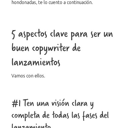
hondonadas, te lo cuento a continuación.
5 aspectos clave para ser un
buen copywriter de
lanzamientos
Vamos con ellos.
#1 Ten una visión clara y
completa de todas las fases del
lanzamiento