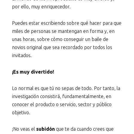
por ello, muy enriquecedor.
Puedes estar escribiendo sobre qué hacer para que
miles de personas se mantengan en forma y, en
unas horas, sobre cómo conseguir un baile de
novios original que sea recordado por todos los
invitados.
¡Es muy divertido!
Lo normal es que tú no sepas de todo. Por tanto, la
investigación consistirá, fundamentalmente, en
conocer el producto o servicio, sector y público
objetivo.
¡No veas el
subidón
que te da cuando crees que