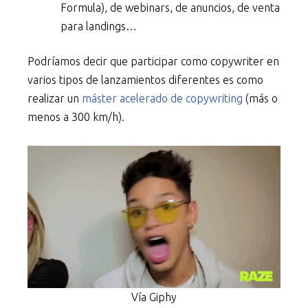
Formula), de webinars, de anuncios, de venta
para landings…
Podríamos decir que participar como copywriter en
varios tipos de lanzamientos diferentes es como
realizar un
máster acelerado de copywriting
(más o
menos a 300 km/h).
Vía Giphy