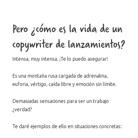
Pero ¿cómo es la vida de un
copywriter de lanzamientos?
Intensa, muy intensa. ¡Te lo puedo asegurar!
Es una montaña rusa cargada de adrenalina,
euforia, vértigo, caída libre y emoción sin límite.
Demasiadas sensaciones para ser un trabajo
¿verdad?
Te daré ejemplos de ello en situaciones concretas: