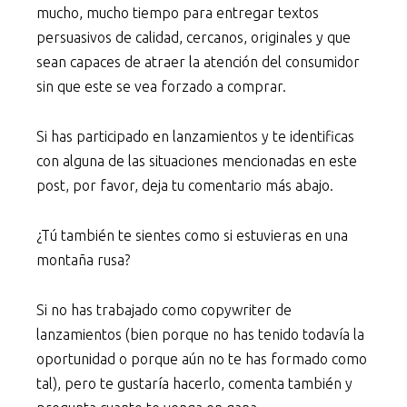
mucho, mucho tiempo para entregar textos
persuasivos de calidad, cercanos, originales y que
sean capaces de atraer la atención del consumidor
sin que este se vea forzado a comprar.
Si has participado en lanzamientos y te identificas
con alguna de las situaciones mencionadas en este
post, por favor, deja tu comentario más abajo.
¿Tú también te sientes como si estuvieras en una
montaña rusa?
Si no has trabajado como copywriter de
lanzamientos (bien porque no has tenido todavía la
oportunidad o porque aún no te has formado como
tal), pero te gustaría hacerlo, comenta también y