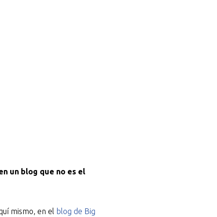
en un blog que no es el
Aquí mismo, en el
blog de Big