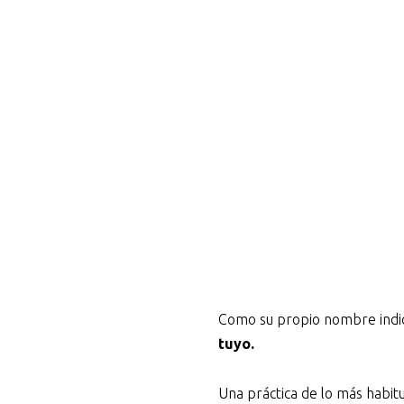
Como su propio nombre indic
tuyo.
Una práctica de lo más habit