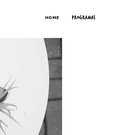
HOME
PROGRAMAS