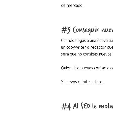
de mercado.
#3 Conseguir nuevo
Cuando llegas a una nueva au
un copywriter o redactor qu
será que no consigas nuevos 
Quien dice nuevos contactos 
Y nuevos clientes, claro.
#4 Al SEO le mola