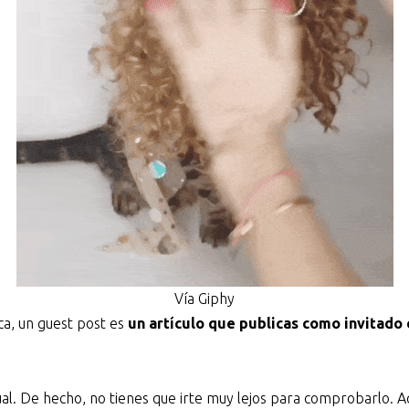
Vía Giphy
a, un guest post es
un artículo que publicas como invitado 
ual. De hecho, no tienes que irte muy lejos para comprobarlo. 