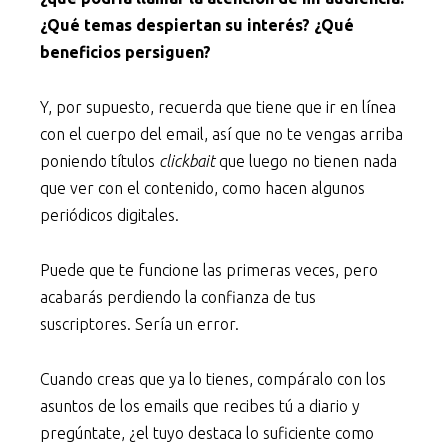
¿Qué temas despiertan su interés? ¿Qué
beneficios persiguen?
Y, por supuesto, recuerda que tiene que ir en línea
con el cuerpo del email, así que no te vengas arriba
poniendo títulos
clickbait
que luego no tienen nada
que ver con el contenido, como hacen algunos
periódicos digitales.
Puede que te funcione las primeras veces, pero
acabarás perdiendo la confianza de tus
suscriptores. Sería un error.
Cuando creas que ya lo tienes, compáralo con los
asuntos de los emails que recibes tú a diario y
pregúntate, ¿el tuyo destaca lo suficiente como