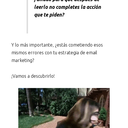
leerlo no completes la acción
que te piden?
Y lo más importante, ¿estás cometiendo esos
mismos errores con tu estrategia de email
marketing?
¡Vamos a descubrirlo!