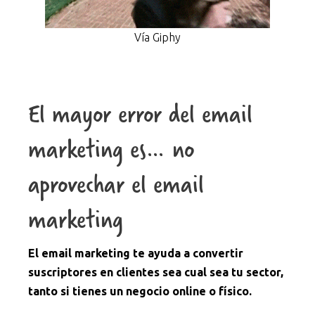
Vía Giphy
El mayor error del email
marketing es… no
aprovechar el email
marketing
El email marketing te ayuda a convertir
suscriptores en clientes sea cual sea tu sector,
tanto si tienes un negocio online o físico.