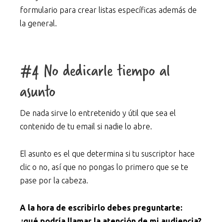
formulario para crear listas específicas además de
la general.
#4 No dedicarle tiempo al
asunto
De nada sirve lo entretenido y útil que sea el
contenido de tu email si nadie lo abre.
El asunto es el que determina si tu suscriptor hace
clic o no, así que no pongas lo primero que se te
pase por la cabeza.
A la hora de escribirlo debes preguntarte:
¿qué podría llamar la atención de mi audiencia?