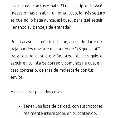
interactúan con tus emails. Si un suscriptor lleva 6
meses o más sin abrir un email tuyo, lo más seguro
es que no lo haga nunca, así que, ¿para qué seguir
llenando su bandeja de entrada?
Por si acaso las métricas fallan, antes de darle de
baja puedes enviarle un correo de “¿Sigues ahí?”
para recuperar su atención, preguntarle si quiere
seguir en tu lista de correo y comunicarle que, en
caso contrario, dejarás de molestarle con tus
envíos.
Este te sirve para dos cosas:
Tener una lista de calidad, con suscriptores
realmente interesados en tu contenido.