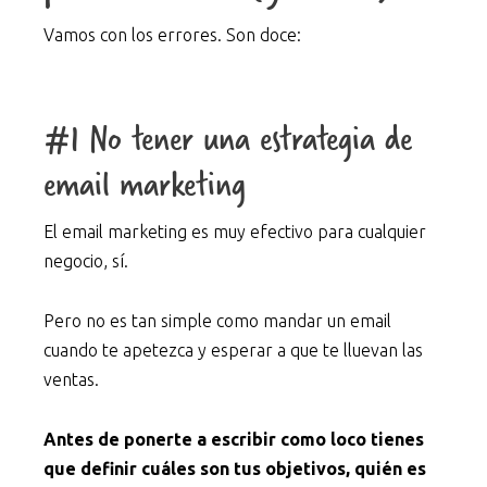
Vamos con los errores. Son doce:
#1 No tener una estrategia de
email marketing
El email marketing es muy efectivo para cualquier
negocio, sí.
Pero no es tan simple como mandar un email
cuando te apetezca y esperar a que te lluevan las
ventas.
Antes de ponerte a escribir como loco tienes
que definir cuáles son tus objetivos, quién es