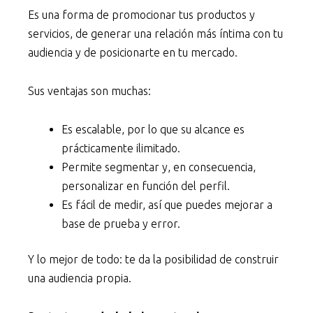
Es una forma de promocionar tus productos y
servicios, de generar una relación más íntima con tu
audiencia y de posicionarte en tu mercado.
Sus ventajas son muchas:
Es escalable, por lo que su alcance es
prácticamente ilimitado.
Permite segmentar y, en consecuencia,
personalizar en función del perfil.
Es fácil de medir, así que puedes mejorar a
base de prueba y error.
Y lo mejor de todo: te da la posibilidad de construir
una audiencia propia.