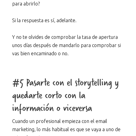
para abrirlo?
Si la respuesta es sí, adelante.
Y no te olvides de comprobar la tasa de apertura
unos días después de mandarlo para comprobar si
vas bien encaminado o no.
#5 Pasarte con el storytelling y
quedarte corto con la
información o viceversa
Cuando un profesional empieza con el email
marketing, lo más habitual es que se vaya a uno de