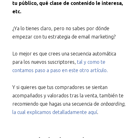
tu público, qué clase de contenido le interesa,
etc.
¿Ya lo tienes claro, pero no sabes por dónde
empezar con tu estrategia de email marketing?
Lo mejor es que crees una secuencia automática
para los nuevos suscriptores,
tal y como te
contamos paso a paso en este otro artículo.
Y si quieres que tus compradores se sientan
acompañados y valorados tras la venta, también te
recomiendo que hagas una secuencia de
onboarding
,
la cual explicamos detalladamente aquí
.