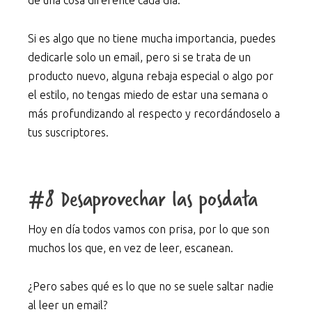
Si es algo que no tiene mucha importancia, puedes
dedicarle solo un email, pero si se trata de un
producto nuevo, alguna rebaja especial o algo por
el estilo, no tengas miedo de estar una semana o
más profundizando al respecto y recordándoselo a
tus suscriptores.
#8 Desaprovechar las posdata
Hoy en día todos vamos con prisa, por lo que son
muchos los que, en vez de leer, escanean.
¿Pero sabes qué es lo que no se suele saltar nadie
al leer un email?