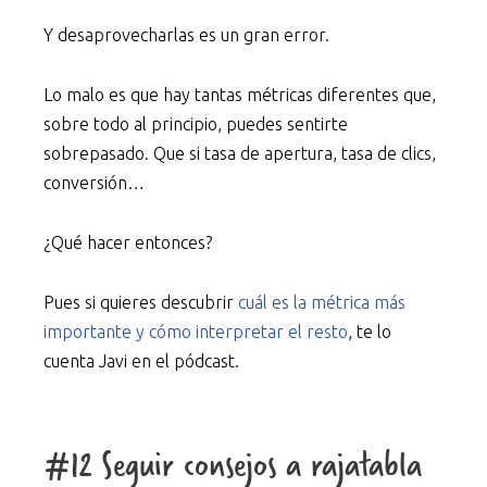
Y desaprovecharlas es un gran error.
Lo malo es que hay tantas métricas diferentes que,
sobre todo al principio, puedes sentirte
sobrepasado. Que si tasa de apertura, tasa de clics,
conversión…
¿Qué hacer entonces?
Pues si quieres descubrir
cuál es la métrica más
importante y cómo interpretar el resto
, te lo
cuenta Javi en el pódcast.
#12 Seguir consejos a rajatabla