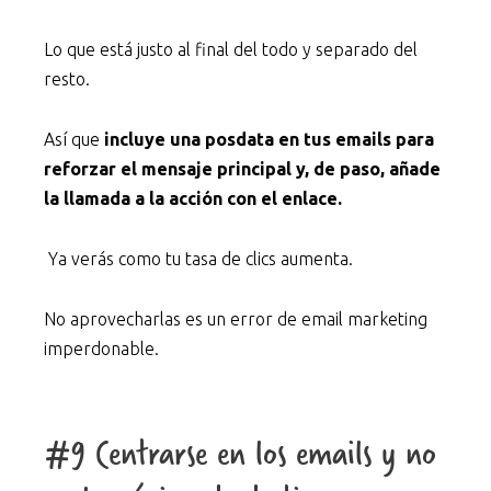
Lo que está justo al final del todo y separado del
resto.
Así que
incluye una posdata en tus emails para
reforzar el mensaje principal y, de paso, añade
la llamada a la acción con el enlace.
Ya verás como tu tasa de clics aumenta.
No aprovecharlas es un error de email marketing
imperdonable.
#9 Centrarse en los emails y no