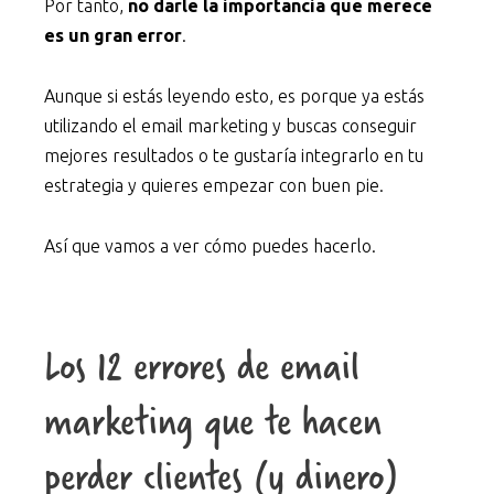
Por tanto,
no darle la importancia que merece
es un gran error
.
Aunque si estás leyendo esto, es porque ya estás
utilizando el email marketing y buscas conseguir
mejores resultados o te gustaría integrarlo en tu
estrategia y quieres empezar con buen pie.
Así que vamos a ver cómo puedes hacerlo.
Los 12 errores de email
marketing que te hacen
perder clientes (y dinero)