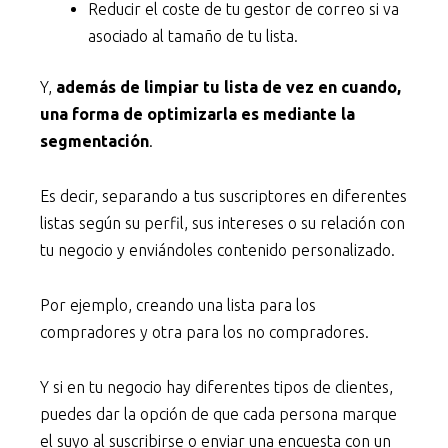
Reducir el coste de tu gestor de correo si va
asociado al tamaño de tu lista.
Y,
además de limpiar tu lista de vez en cuando,
una forma de optimizarla es mediante la
segmentación
.
Es decir, separando a tus suscriptores en diferentes
listas según su perfil, sus intereses o su relación con
tu negocio y enviándoles contenido personalizado.
Por ejemplo, creando una lista para los
compradores y otra para los no compradores.
Y si en tu negocio hay diferentes tipos de clientes,
puedes dar la opción de que cada persona marque
el suyo al suscribirse o enviar una encuesta con un