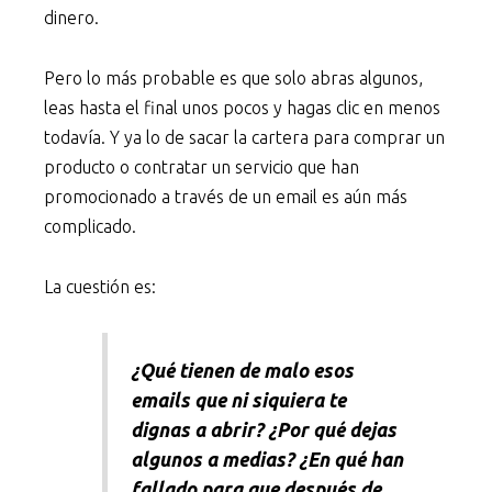
dinero.
Pero lo más probable es que solo abras algunos,
leas hasta el final unos pocos y hagas clic en menos
todavía. Y ya lo de sacar la cartera para comprar un
producto o contratar un servicio que han
promocionado a través de un email es aún más
complicado.
La cuestión es:
¿Qué tienen de malo esos
emails que ni siquiera te
dignas a abrir? ¿Por qué dejas
algunos a medias? ¿En qué han
fallado para que después de