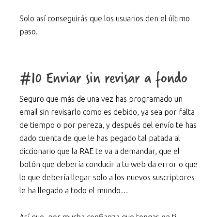
Solo así conseguirás que los usuarios den el último
paso.
#10 Enviar sin revisar a fondo
Seguro que más de una vez has programado un
email sin revisarlo como es debido, ya sea por falta
de tiempo o por pereza, y después del envío te has
dado cuenta de que le has pegado tal patada al
diccionario que la RAE te va a demandar, que el
botón que debería conducir a tu web da error o que
lo que debería llegar solo a los nuevos suscriptores
le ha llegado a todo el mundo…
Así que, por mucha confianza que tengas en ti,