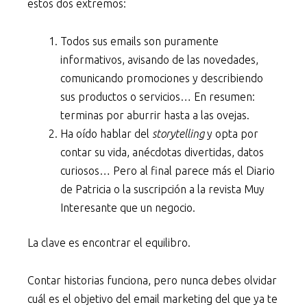
estos dos extremos:
Todos sus emails son puramente
informativos, avisando de las novedades,
comunicando promociones y describiendo
sus productos o servicios… En resumen:
terminas por aburrir hasta a las ovejas.
Ha oído hablar del
storytelling
y opta por
contar su vida, anécdotas divertidas, datos
curiosos… Pero al final parece más el Diario
de Patricia o la suscripción a la revista Muy
Interesante que un negocio.
La clave es encontrar el equilibro.
Contar historias funciona, pero nunca debes olvidar
cuál es el objetivo del email marketing del que ya te