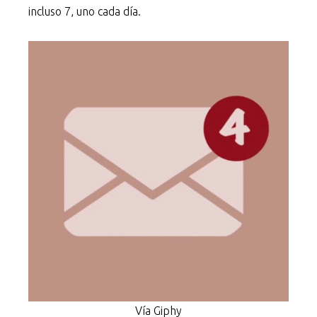
incluso 7, uno cada día.
Vía Giphy