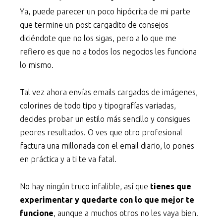
Ya, puede parecer un poco hipócrita de mi parte
que termine un post cargadito de consejos
diciéndote que no los sigas, pero a lo que me
refiero es que no a todos los negocios les funciona
lo mismo.
Tal vez ahora envías emails cargados de imágenes,
colorines de todo tipo y tipografías variadas,
decides probar un estilo más sencillo y consigues
peores resultados. O ves que otro profesional
factura una millonada con el email diario, lo pones
en práctica y a ti te va fatal.
No hay ningún truco infalible, así que
tienes que
experimentar y quedarte con lo que mejor te
funcione
, aunque a muchos otros no les vaya bien.