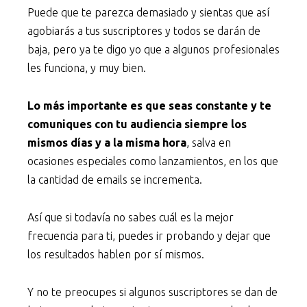
Puede que te parezca demasiado y sientas que así
agobiarás a tus suscriptores y todos se darán de
baja, pero ya te digo yo que a algunos profesionales
les funciona, y muy bien.
Lo más importante es que seas constante y te
comuniques con tu audiencia siempre los
mismos días y a la misma hora
, salva en
ocasiones especiales como lanzamientos, en los que
la cantidad de emails se incrementa.
Así que si todavía no sabes cuál es la mejor
frecuencia para ti, puedes ir probando y dejar que
los resultados hablen por sí mismos.
Y no te preocupes si algunos suscriptores se dan de