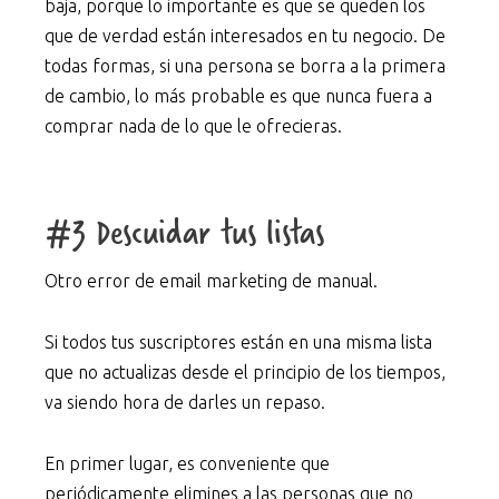
baja, porque lo importante es que se queden los
que de verdad están interesados en tu negocio. De
todas formas, si una persona se borra a la primera
de cambio, lo más probable es que nunca fuera a
comprar nada de lo que le ofrecieras.
#3 Descuidar tus listas
Otro error de email marketing de manual.
Si todos tus suscriptores están en una misma lista
que no actualizas desde el principio de los tiempos,
va siendo hora de darles un repaso.
En primer lugar, es conveniente que
periódicamente elimines a las personas que no