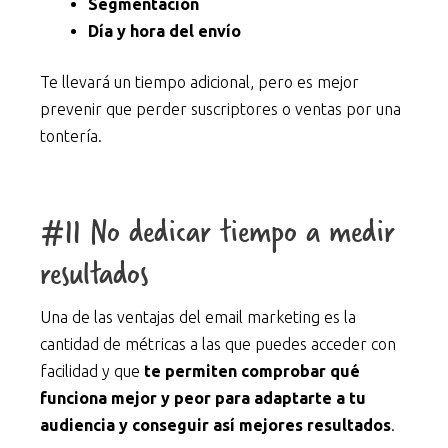
Segmentación
Día y hora del envío
Te llevará un tiempo adicional, pero es mejor
prevenir que perder suscriptores o ventas por una
tontería.
#11 No dedicar tiempo a medir
resultados
Una de las ventajas del email marketing es la
cantidad de métricas a las que puedes acceder con
facilidad y que
te permiten comprobar qué
funciona mejor y peor para adaptarte a tu
audiencia y conseguir así mejores resultados
.