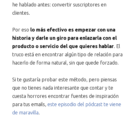
he hablado antes: convertir suscriptores en
clientes.
Por eso
lo más efectivo es empezar con una
historia y darle un giro para enlazarla con el
producto o servicio del que quieres hablar
. El
truco está en encontrar algún tipo de relación para
hacerlo de forma natural, sin que quede forzado.
Si te gustaría probar este método, pero piensas
que no tienes nada interesante que contar y te
cuesta horrores encontrar fuentes de inspiración
para tus emails,
este episodio del pódcast te viene
de maravilla
.