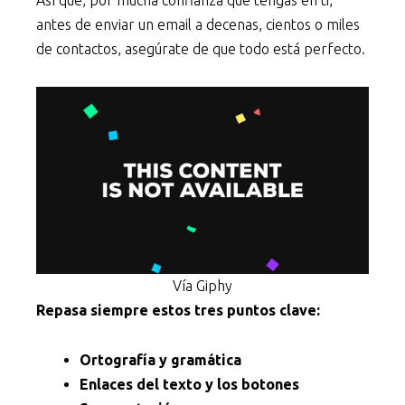
antes de enviar un email a decenas, cientos o miles
de contactos, asegúrate de que todo está perfecto.
Vía Giphy
Repasa siempre estos tres puntos clave:
Ortografía y gramática
Enlaces del texto y los botones