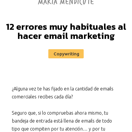
MARÍA MENDICUTE
12 errores muy habituales al
hacer email marketing
Copywriting
¿Alguna vez te has fijado en la cantidad de emails
comerciales recibes cada día?
Seguro que, si lo compruebas ahora mismo, tu
bandeja de entrada está llena de emails de todo
tipo que compiten por tu atención… y por tu