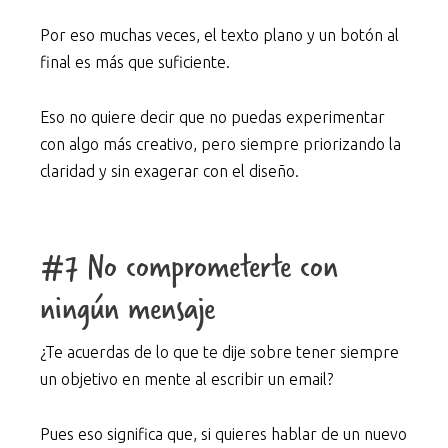
Por eso muchas veces, el texto plano y un botón al
final es más que suficiente.
Eso no quiere decir que no puedas experimentar
con algo más creativo, pero siempre priorizando la
claridad y sin exagerar con el diseño.
#7 No comprometerte con
ningún mensaje
¿Te acuerdas de lo que te dije sobre tener siempre
un objetivo en mente al escribir un email?
Pues eso significa que, si quieres hablar de un nuevo