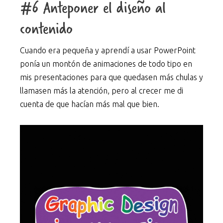
#6 Anteponer el diseño al
contenido
Cuando era pequeña y aprendí a usar PowerPoint
ponía un montón de animaciones de todo tipo en
mis presentaciones para que quedasen más chulas y
llamasen más la atención, pero al crecer me di
cuenta de que hacían más mal que bien.