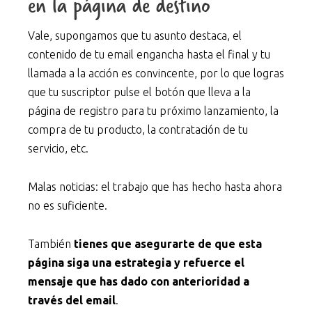
en la página de destino
Vale, supongamos que tu asunto destaca, el
contenido de tu email engancha hasta el final y tu
llamada a la acción es convincente, por lo que logras
que tu suscriptor pulse el botón que lleva a la
página de registro para tu próximo lanzamiento, la
compra de tu producto, la contratación de tu
servicio, etc.
Malas noticias: el trabajo que has hecho hasta ahora
no es suficiente.
También
tienes que asegurarte de que esta
página siga una estrategia y refuerce el
mensaje que has dado con anterioridad a
través del email
.