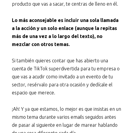
producto que vas a sacar, te centras de lleno en él.
Lo más aconsejable es incluir una sola llamada
a la acción y un solo enlace (aunque la repitas
más de una vez a lo largo del texto), no
mezclar con otros temas.
Si también quieres contar que has abierto una
cuenta de TikTok superdivertida para tu empresa o
que vas a acudir como invitado a un evento de tu
sector, resérvalo para otra ocasión y dedícale el
espacio que merece.
¡Ah! Y ya que estamos, lo mejor es que insistas en un
mismo tema durante varios emails seguidos antes
de pasar al siguiente en lugar de marear hablando
de una cosa diferente cada día.