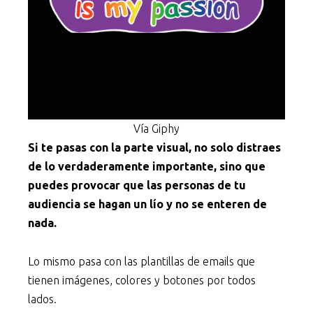
Vía Giphy
Si te pasas con la parte visual, no solo distraes
de lo verdaderamente importante, sino que
puedes provocar que las personas de tu
audiencia se hagan un lío y no se enteren de
nada.
Lo mismo pasa con las plantillas de emails que
tienen imágenes, colores y botones por todos
lados.