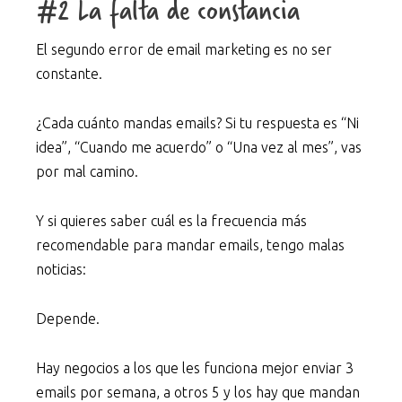
#2 La falta de constancia
El segundo error de email marketing es no ser
constante.
¿Cada cuánto mandas emails? Si tu respuesta es “Ni
idea”, “Cuando me acuerdo” o “Una vez al mes”, vas
por mal camino.
Y si quieres saber cuál es la frecuencia más
recomendable para mandar emails, tengo malas
noticias:
Depende.
Hay negocios a los que les funciona mejor enviar 3
emails por semana, a otros 5 y los hay que mandan