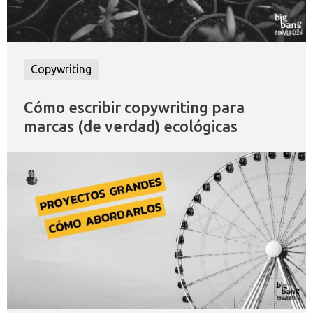
Copywriting
Cómo escribir copywriting para
marcas (de verdad) ecológicas