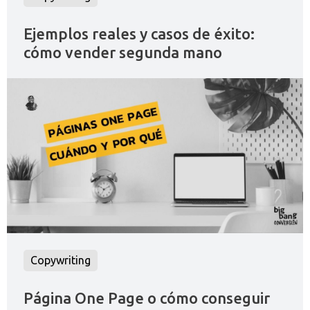
Ejemplos reales y casos de éxito:
cómo vender segunda mano
Copywriting
Página One Page o cómo conseguir