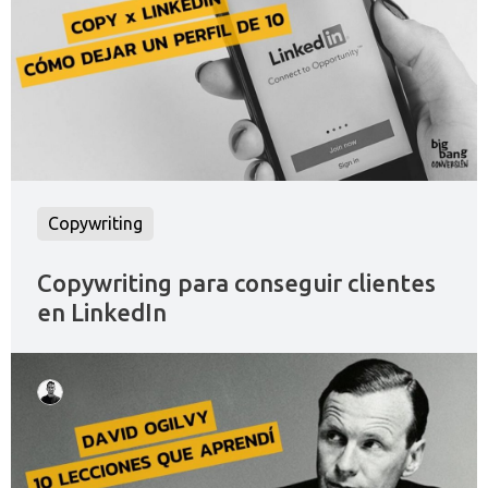
Copywriting
Copywriting para conseguir clientes
en LinkedIn