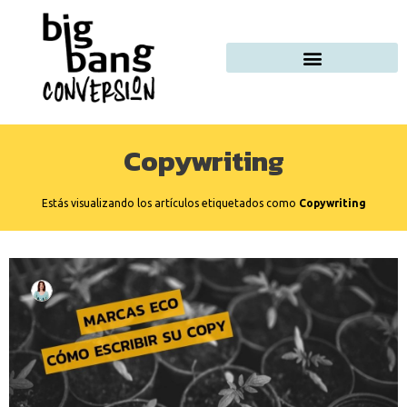
Copywriting
Estás visualizando los artículos etiquetados como
Copywriting