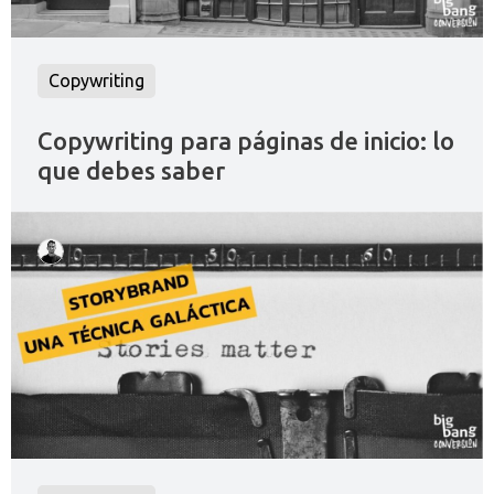
Copywriting
Copywriting para páginas de inicio: lo
que debes saber