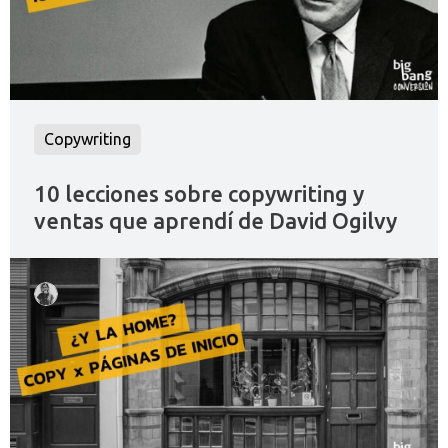
Copywriting
10 lecciones sobre copywriting y
ventas que aprendí de David Ogilvy