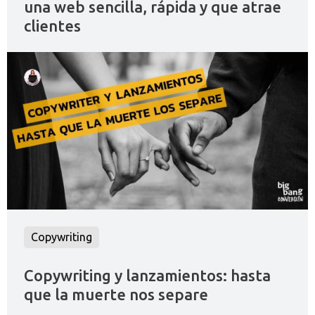
una web sencilla, rápida y que atrae
clientes
Copywriting
Copywriting y lanzamientos: hasta
que la muerte nos separe