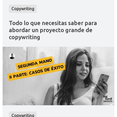
Copywriting
Todo lo que necesitas saber para
abordar un proyecto grande de
copywriting
Copywriting