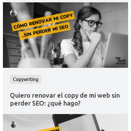
Copywriting
Quiero renovar el copy de mi web sin
perder SEO: ¿qué hago?